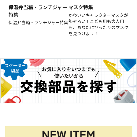
保温弁当箱・ランチジャー
マスク特集
特集
かわいいキャラクターマスクが
勢ぞろい！こども用も大人用
保温弁当箱・ランチジャー特集
も、あなたにぴったりのマスク
を見つけよう！