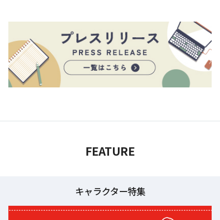
FEATURE
キャラクター特集