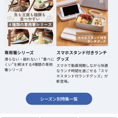
専用箸シリーズ
スマホスタンド付きランチ
グッズ
滑らない・崩れない！“食べに
くい”を解決する4種類の専用
スマホで動画視聴しながら快適
箸シリーズ
なランチ時間を過ごせる「スマ
ホスタンド付ランチグッズ」が
新登場。
シーズン別特集一覧