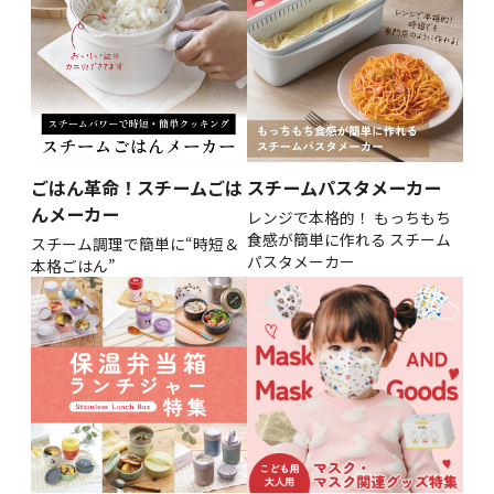
ごはん革命！スチームごは
スチームパスタメーカー
んメーカー
レンジで本格的！ もっちもち
食感が簡単に作れる スチーム
スチーム調理で簡単に“時短＆
パスタメーカー
本格ごはん”