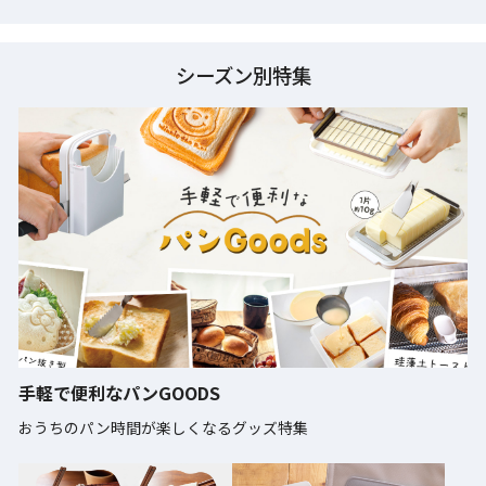
シーズン別特集
手軽で便利なパンGOODS
おうちのパン時間が楽しくなるグッズ特集